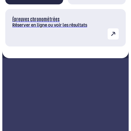
Épreuves chronométrées
Réserver en ligne ou voir les résultats