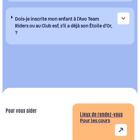
Dois-je inscrite mon enfant à l'Avo Team
Riders ou au Club esf, s'il a déjà son Étoile d'Or,
?
Pour vous aider
Lieux de rendez-vous
Pour les cours