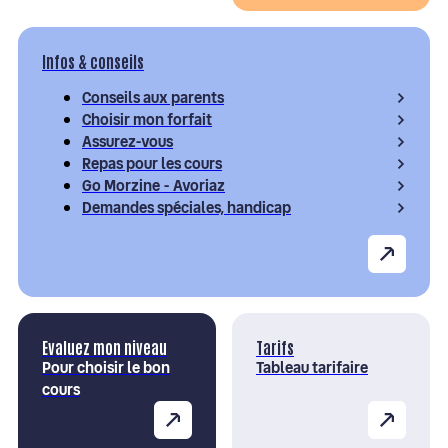
Infos & conseils
Conseils aux parents
Choisir mon forfait
Assurez-vous
Repas pour les cours
Go Morzine - Avoriaz
Demandes spéciales, handicap
Evaluez mon niveau
Tarifs
Pour choisir le bon
Tableau tarifaire
cours