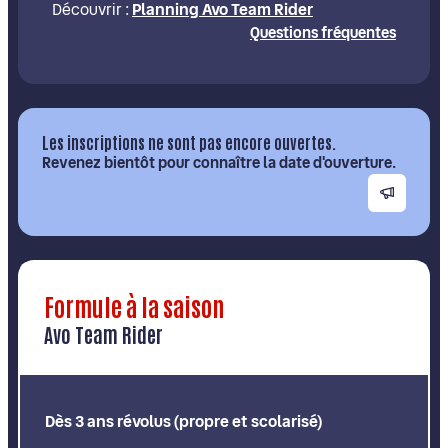
Découvrir :
Planning Avo Team Rider
Questions fréquentes
Les inscriptions ne sont pas encore ouvertes.
Revenez bientôt pour connaître la date d'ouverture.
Formule à la saison
Avo Team Rider
Dès 3 ans révolus (propre et scolarisé)