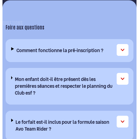
Foire aux questions
Comment fonctionne la pré-inscription ?
Mon enfant doit-il être présent dès les
premières séances et respecter le planning du
Club esf ?
Le forfait est-il inclus pour la formule saison
Avo Team Rider ?