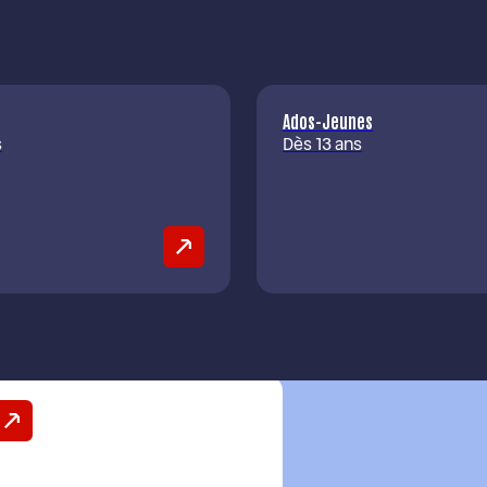
Ados-Jeunes
s
Dès 13 ans