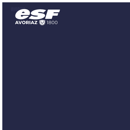
AVORIAZ