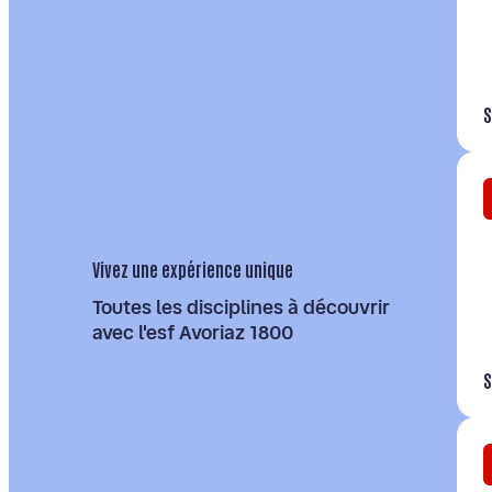
S
Vivez une expérience unique
Toutes les disciplines à découvrir
avec l'esf Avoriaz 1800
S