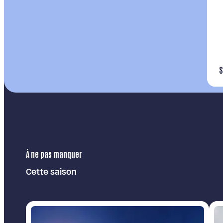
S
À ne pas manquer
Cette saison