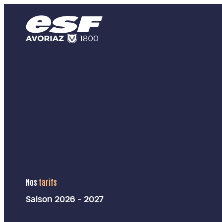
Nos
tarifs
Saison 2026 - 2027