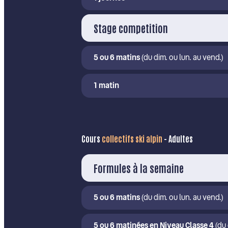
Stage competition
5 ou 6 matins
(du dim. ou lun. au vend.)
1 matin
Cours
collectifs ski alpin
- Adultes
Formules à la semaine
5 ou 6 matins
(du dim. ou lun. au vend.)
5 ou 6 matinées en Niveau Classe 4
(du 