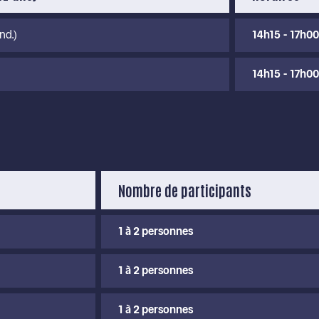
nd.)
14h15 - 17h00
14h15 - 17h00
Nombre de participants
1 à 2 personnes
1 à 2 personnes
1 à 2 personnes