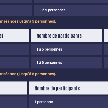
1 à 2 personnes
r séance (jusqu'à 5 personnes).
s)
Nombre de participants
1 à 5 personnes
1 à 5 personnes
r séance (jusqu'à 8 personnes).
Nombre de participants
1 personne