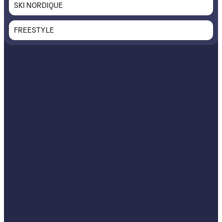
SKI NORDIQUE
FREESTYLE