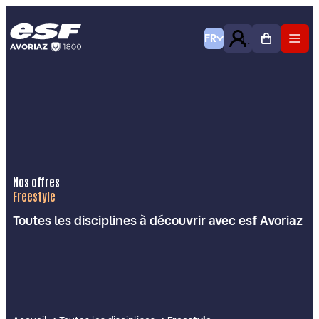
FR
Nos offres
Freestyle
Toutes les disciplines à découvrir avec esf Avoriaz