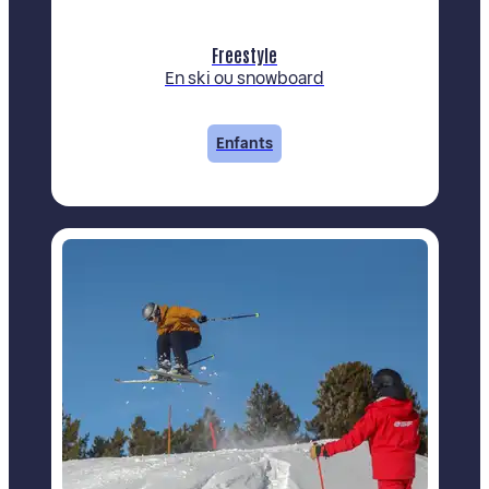
Freestyle
En ski ou snowboard
Enfants