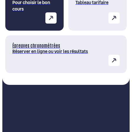
Pour choisir le bon
Tableau tarifaire
cours
Épreuves chronométrées
Réserver en ligne ou voir les résultats