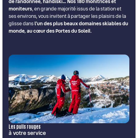
de randonnée, handiski… Nos
180 monitrices et
moniteurs
, en grande majorité issus de la station et
ses environs, vous invitent à partager les plaisirs de la
glisse dans
l’un des plus beaux domaines skiables du
monde, au cœur des Portes du Soleil
.
Les pulls rouges
à votre service