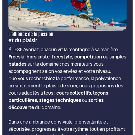
L'alliance de la passion
et du plaisir
À l’ESF Avoriaz, chacun vit la montagne à sa manière.
Freeski
,
hors-piste, freestyle, compétition
ou simples
balades
sur le domaine : nos moniteurs vous
accompagnent selon vos envies et votre niveau.
Que vous recherchiez la performance, la polyvalence
ou simplement le plaisir de skier, nous proposons des
cours adaptés à tous :
cours collectifs, leçons
particulières, stages techniques
ou
sorties
découverte
du domaine.
Dans une ambiance conviviale, bienveillante et
sécurisée, progressez à votre rythme tout en profitant