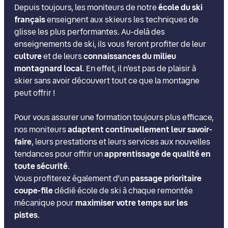
Depuis toujours, les moniteurs de notre
école du ski
français
enseignent aux skieurs les techniques de
glisse les plus performantes. Au-delà des
enseignements de ski, ils vous feront profiter de leur
culture
et de leurs
connaissances du milieu
montagnard local
. En effet, il n’est pas de plaisir à
skier sans avoir découvert tout ce que la montagne
peut offrir !
Pour vous assurer une formation toujours plus efficace,
nos moniteurs
adaptent continuellement leur savoir-
faire
, leurs prestations et leurs services aux nouvelles
tendances pour offrir un
apprentissage de qualité en
toute sécurité
.
Vous profiterez également d’un
passage prioritaire
coupe-file
dédié école de ski à chaque remontée
mécanique pour
maximiser votre temps sur les
pistes
.