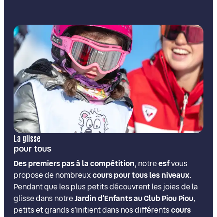
La glisse
pour tous
Des premiers pas à la compétition
, notre
esf
vous
propose de nombreux
cours pour tous les niveaux
.
Pendant que les plus petits découvrent les joies de la
glisse dans notre
Jardin d’Enfants au Club Piou Piou
,
petits et grands s’initient dans nos différents
cours