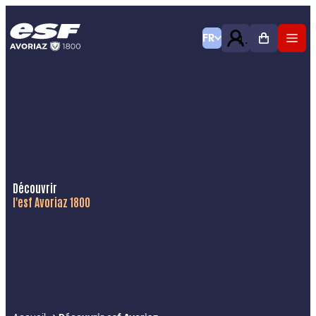
FR
Découvrir
l'esf Avoriaz 1800