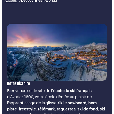
Accueil
Découvrir esf Avoriaz
Notre histoire
Bienvenue sur le site de l’
école du ski français
d’Avoriaz 1800, votre école dédiée au plaisir de
l’apprentissage de la glisse.
Ski, snowboard, hors
piste, freestyle, télémark, raquettes, ski de fond, ski