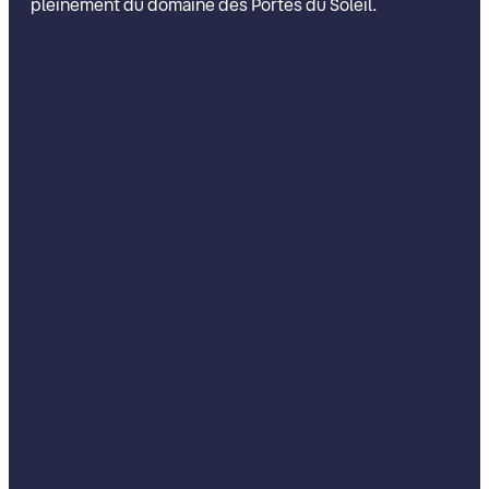
pleinement du domaine des Portes du Soleil.