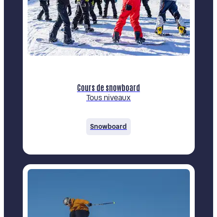
Cours de snowboard
Tous niveaux
Snowboard