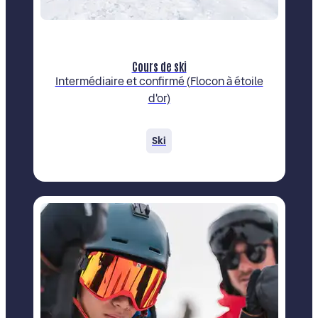
Cours de ski
Intermédiaire et confirmé (Flocon à étoile
d'or)
Ski