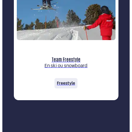
Team Freestyle
En ski ou snowboard
Freestyle