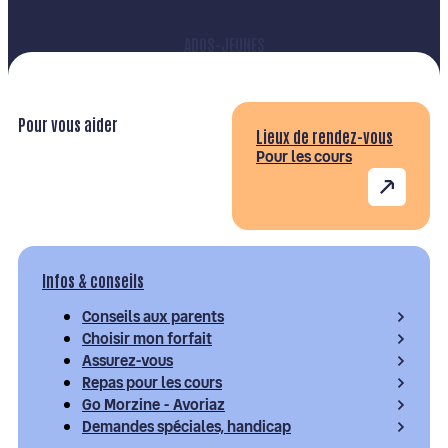
ADOS-JEUNES
Pour vous aider
Lieux de rendez-vous
Pour les cours
Infos & conseils
Conseils aux parents
Choisir mon forfait
Assurez-vous
Repas pour les cours
Go Morzine - Avoriaz
Demandes spéciales, handicap