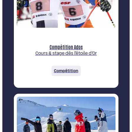
Compétition Ados
Cours & stage dès l'étoile d'Or
Compétition