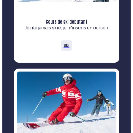
Cours de ski débutant
Je n'ai jamais skié, je m'inscris en ourson
Ski