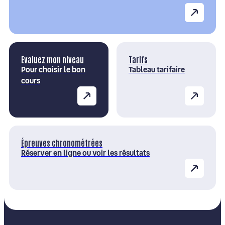
Evaluez mon niveau
Tarifs
Pour choisir le bon
Tableau tarifaire
cours
Épreuves chronométrées
Réserver en ligne ou voir les résultats