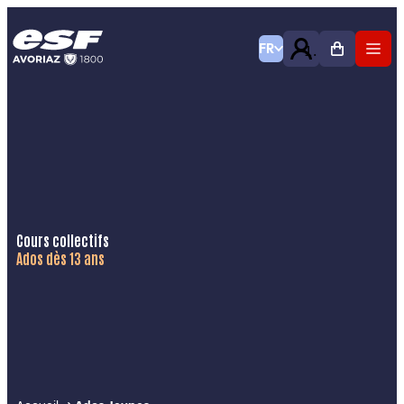
FR
Cours collectifs
Ados dès 13 ans